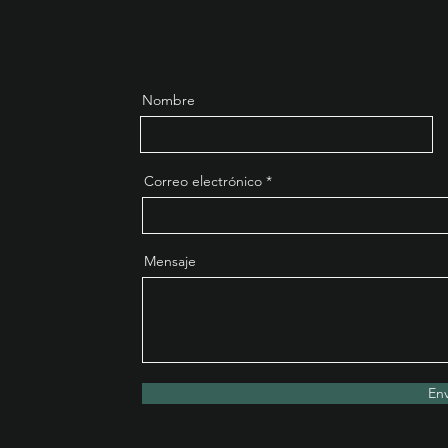
Nombre
Correo electrónico
Mensaje
Env